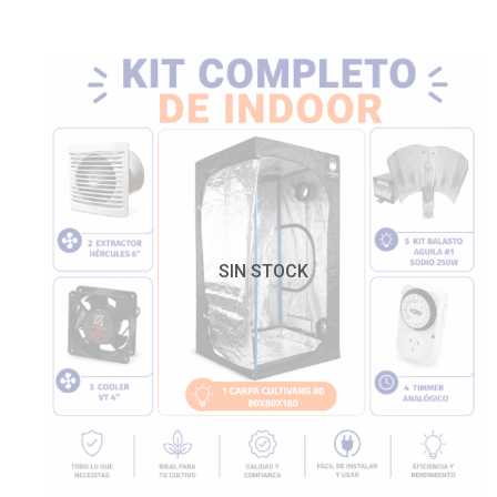
SIN STOCK