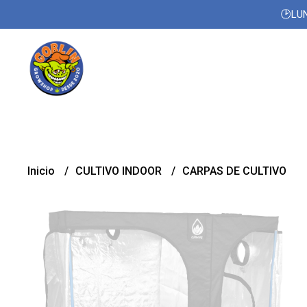
🕑LUN
Inicio
CULTIVO INDOOR
CARPAS DE CULTIVO