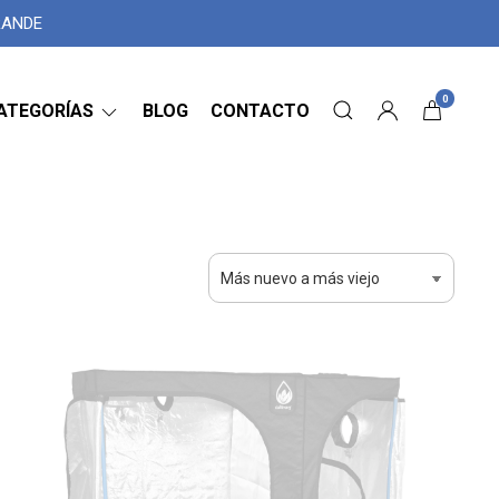
GRANDE
0
ATEGORÍAS
BLOG
CONTACTO