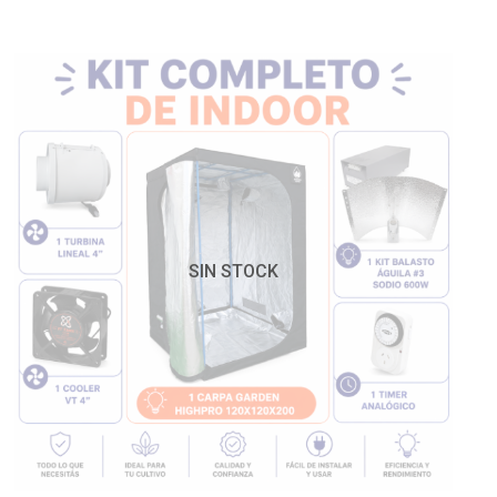
SIN STOCK