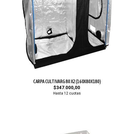
CARPA CULTIVARG 80 X2 (160X80X180)
$347.000,00
Hasta 12 cuotas