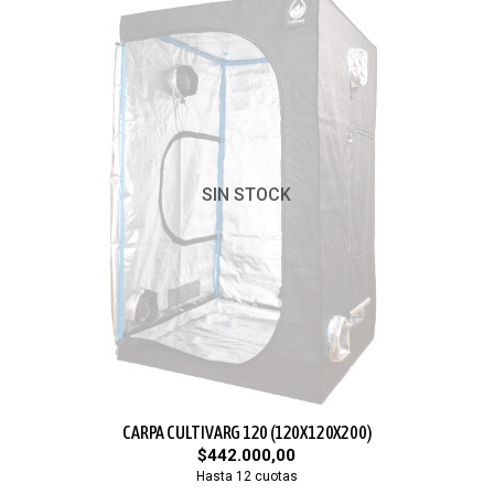
SIN STOCK
CARPA CULTIVARG 120 (120X120X200)
$442.000,00
Hasta 12 cuotas