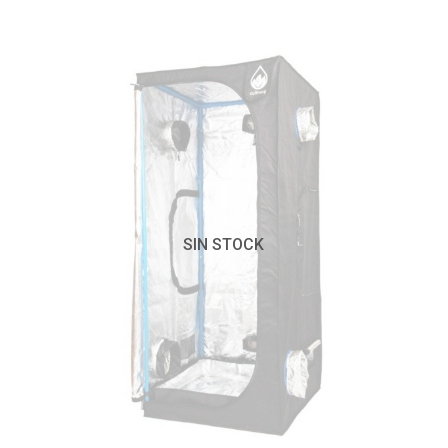
SIN STOCK