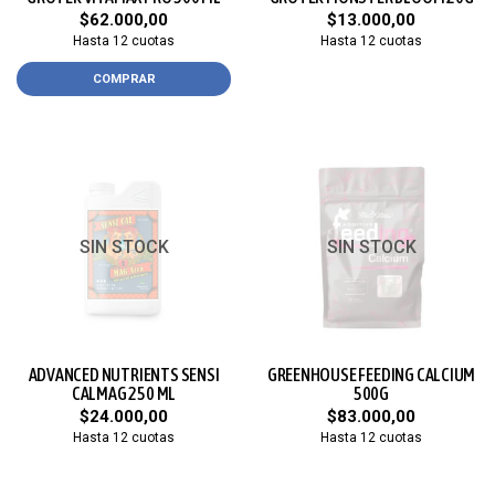
$62.000,00
$13.000,00
Hasta 12 cuotas
Hasta 12 cuotas
COMPRAR
SIN STOCK
SIN STOCK
ADVANCED NUTRIENTS SENSI
GREENHOUSE FEEDING CALCIUM
CALMAG 250 ML
500G
$24.000,00
$83.000,00
Hasta 12 cuotas
Hasta 12 cuotas