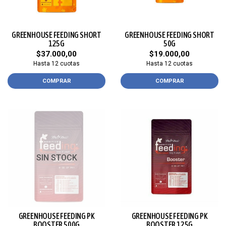
GREENHOUSE FEEDING SHORT
GREENHOUSE FEEDING SHORT
125G
50G
$37.000,00
$19.000,00
Hasta 12 cuotas
Hasta 12 cuotas
COMPRAR
COMPRAR
SIN STOCK
GREENHOUSE FEEDING PK
GREENHOUSE FEEDING PK
BOOSTER 500G
BOOSTER 125G