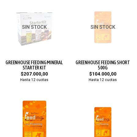
SIN STOCK
SIN STOCK
GREENHOUSE FEEDING MINERAL
GREENHOUSE FEEDING SHORT
STARTER KIT
500G
$207.000,00
$104.000,00
Hasta 12 cuotas
Hasta 12 cuotas