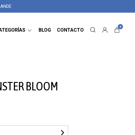
GRANDE
0
ATEGORÍAS
BLOG
CONTACTO
NSTER BLOOM