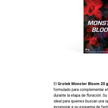
El
Grotek Monster Bloom 20 
formulado para complementar el
durante la etapa de floración. S
ideal para quienes buscan una o
incorporar a su esquema de ferti