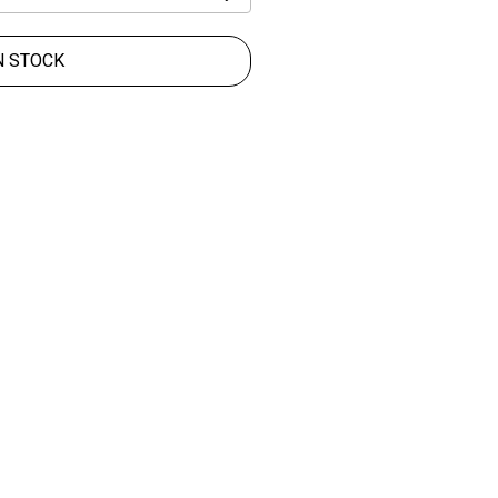
N STOCK