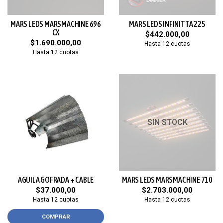
MARS LEDS MARSMACHINE 696
MARS LEDS INFINITTA 225
CX
$442.000,00
$1.690.000,00
Hasta 12 cuotas
Hasta 12 cuotas
SIN STOCK
AGUILA GOFRADA + CABLE
MARS LEDS MARSMACHINE 710
$37.000,00
$2.703.000,00
Hasta 12 cuotas
Hasta 12 cuotas
COMPRAR