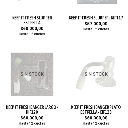
KEEP IT FRESH SLURPER
KEEP IT FRESH SLURPER - KIF117
ESTRELLA
$57.000,00
$60.000,00
Hasta 12 cuotas
Hasta 12 cuotas
SIN STOCK
SIN STOCK
KEEP IT FRESH BANGER LARGO -
KEEP IT FRESH BANGER PLATO
KIF120
ESTRELLA - KIF123
$60.000,00
$60.000,00
Hasta 12 cuotas
Hasta 12 cuotas