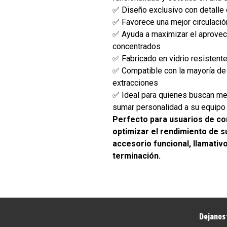
✅ Diseño exclusivo con detalle
✅ Favorece una mejor circulación
✅ Ayuda a maximizar el aprovec
concentrados
✅ Fabricado en vidrio resistente
✅ Compatible con la mayoría de 
extracciones
✅ Ideal para quienes buscan mej
sumar personalidad a su equipo
Perfecto para usuarios de c
optimizar el rendimiento de 
accesorio funcional, llamativ
terminación.
Dejanos 