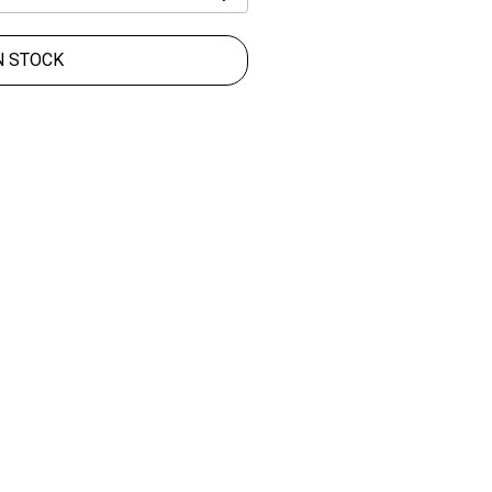
N STOCK