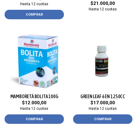
$21.000,00
Hasta 12 cuotas
Hasta 12 cuotas
COMPRAR
MAMBORETÁ BOLITA 100G
GREEN LEAF 6 EN 1 250CC
$12.000,00
$17.000,00
Hasta 12 cuotas
Hasta 12 cuotas
COMPRAR
COMPRAR