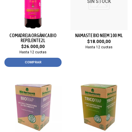
SIN STOCK
COMADREJA ORGÁNICA BIO
NAMASTE BIO NEEM 100 ML
REPELENTE 2L
$18.000,00
$26.000,00
Hasta 12 cuotas
Hasta 12 cuotas
COMPRAR