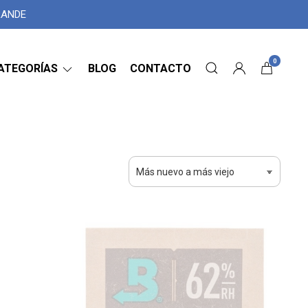
GRANDE
0
ATEGORÍAS
BLOG
CONTACTO