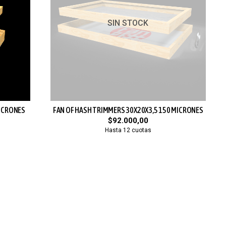
SIN STOCK
MICRONES
FAN OF HASH TRIMMERS 30X20X3,5 150 MICRONES
$92.000,00
Hasta 12 cuotas