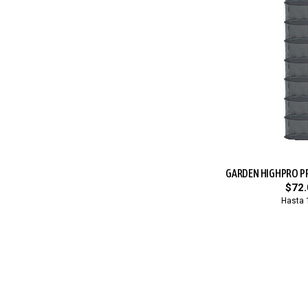
GARDEN HIGHPRO PR
$72.
Hasta 