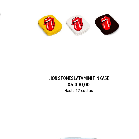
LION STONES LATA MINI TIN CASE
$5.000,00
Hasta 12 cuotas