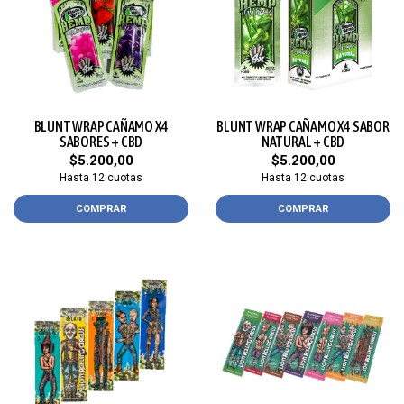
BLUNT WRAP CAÑAMO X4
BLUNT WRAP CAÑAMO X4 SABOR
SABORES + CBD
NATURAL + CBD
$5.200,00
$5.200,00
Hasta 12 cuotas
Hasta 12 cuotas
COMPRAR
COMPRAR