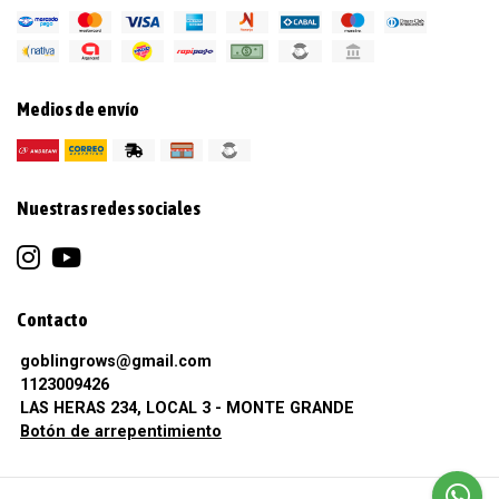
Medios de envío
Nuestras redes sociales
Contacto
goblingrows@gmail.com
1123009426
LAS HERAS 234, LOCAL 3 - MONTE GRANDE
Botón de arrepentimiento