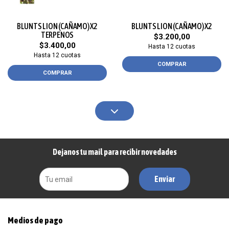
BLUNTS LION (CAÑAMO) X2
BLUNTS LION (CAÑAMO) X2
TERPENOS
$3.200,00
$3.400,00
Hasta 12 cuotas
Hasta 12 cuotas
COMPRAR
COMPRAR
Dejanos tu mail para recibir novedades
Enviar
Medios de pago