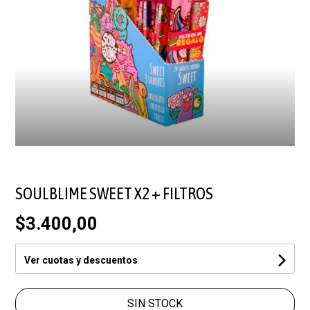
SOULBLIME SWEET X2 + FILTROS
$3.400,00
Ver cuotas y descuentos
SIN STOCK