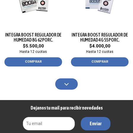
INTEGRA BOOST REGULADOR DE
INTEGRA BOOST REGULADOR DE
HUMEDAD 8G 62PORC.
HUMEDAD 4G 55PORC.
$5.500,00
$4.000,00
Hasta 12 cuotas
Hasta 12 cuotas
COMPRAR
COMPRAR
Dejanos tu mail para recibir novedades
Enviar