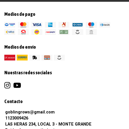
Medios de pago
Medios de envío
Nuestras redes sociales
Contacto
goblingrows@gmail.com
1123009426
LAS HERAS 234, LOCAL 3 - MONTE GRANDE