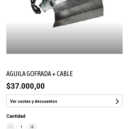
AGUILA GOFRADA + CABLE
$37.000,00
Ver cuotas y descuentos
Cantidad
1