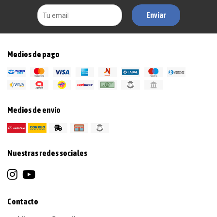
Enviar
Medios de pago
Medios de envío
Nuestras redes sociales
Contacto