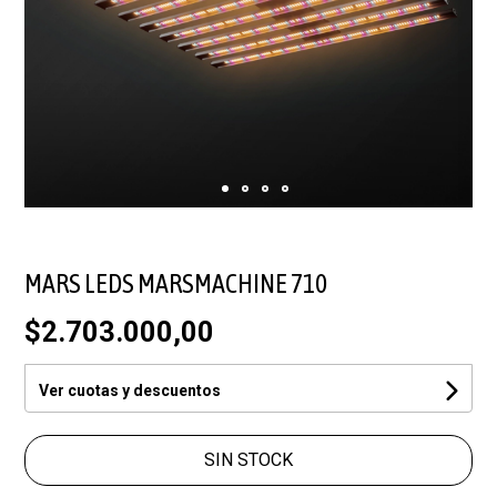
MARS LEDS MARSMACHINE 710
$2.703.000,00
Ver cuotas y descuentos
SIN STOCK