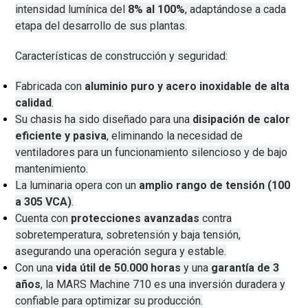
intensidad lumínica del
8% al 100%
, adaptándose a cada
etapa del desarrollo de sus plantas.
Características de construcción y seguridad:
Fabricada con
aluminio puro y acero inoxidable de alta
calidad
.
Su chasis ha sido diseñado para una
disipación de calor
eficiente y pasiva
, eliminando la necesidad de
ventiladores para un funcionamiento silencioso y de bajo
mantenimiento.
La luminaria opera con un
amplio rango de tensión (100
a 305 VCA)
.
Cuenta con
protecciones avanzadas
contra
sobretemperatura, sobretensión y baja tensión,
asegurando una operación segura y estable.
Con una
vida útil de 50.000 horas
y una
garantía de 3
años
, la MARS Machine 710 es una inversión duradera y
confiable para optimizar su producción.