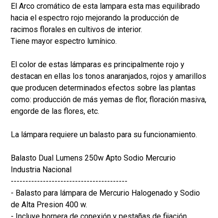
El Arco cromático de esta lampara esta mas equilibrado
hacia el espectro rojo mejorando la producción de
racimos florales en cultivos de interior.
Tiene mayor espectro lumínico.
El color de estas lámparas es principalmente rojo y
destacan en ellas los tonos anaranjados, rojos y amarillos
que producen determinados efectos sobre las plantas
como: producción de más yemas de flor, floración masiva,
engorde de las flores, etc.
La lámpara requiere un balasto para su funcionamiento.
Balasto Dual Lumens 250w Apto Sodio Mercurio
Industria Nacional
----------------------------------------
- Balasto para lámpara de Mercurio Halogenado y Sodio
de Alta Presion 400 w.
- Incluye bornera de conexión y pestañas de fijación.