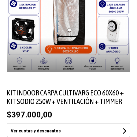
KIT INDOOR CARPA CULTIVARG ECO 60X60 +
KIT SODIO 250W + VENTILACIÓN + TIMMER
$397.000,00
Ver cuotas y descuentos