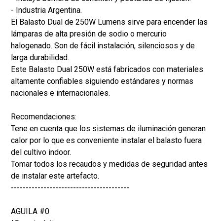
- Industria Argentina.
El Balasto Dual de 250W Lumens sirve para encender las
lámparas de alta presión de sodio o mercurio
halogenado. Son de fácil instalación, silenciosos y de
larga durabilidad.
Este Balasto Dual 250W está fabricados con materiales
altamente confiables siguiendo estándares y normas
nacionales e internacionales.
Recomendaciones:
Tene en cuenta que los sistemas de iluminación generan
calor por lo que es conveniente instalar el balasto fuera
del cultivo indoor.
Tomar todos los recaudos y medidas de seguridad antes
de instalar este artefacto.
----------------------------------------
AGUILA #0