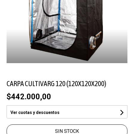
CARPA CULTIVARG 120 (120X120X200)
$442.000,00
Ver cuotas y descuentos
SIN STOCK