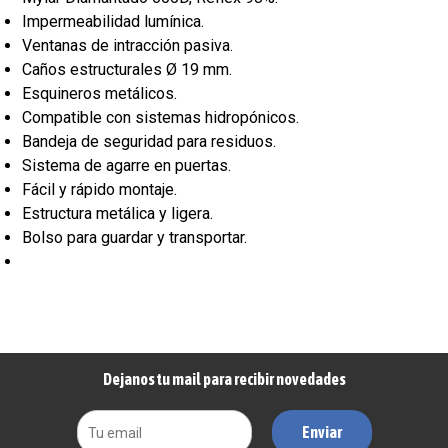
Impermeabilidad lumínica.
Ventanas de intracción pasiva.
Caños estructurales Ø 19 mm.
Esquineros metálicos.
Compatible con sistemas hidropónicos.
Bandeja de seguridad para residuos.
Sistema de agarre en puertas.
Fácil y rápido montaje.
Estructura metálica y ligera.
Bolso para guardar y transportar.
Dejanos tu mail para recibir novedades
Enviar