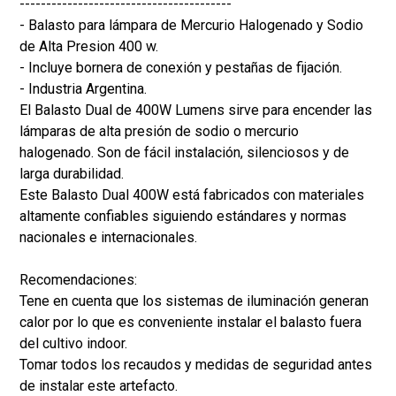
----------------------------------------
- Balasto para lámpara de Mercurio Halogenado y Sodio
de Alta Presion 400 w.
- Incluye bornera de conexión y pestañas de fijación.
- Industria Argentina.
El Balasto Dual de 400W Lumens sirve para encender las
lámparas de alta presión de sodio o mercurio
halogenado. Son de fácil instalación, silenciosos y de
larga durabilidad.
Este Balasto Dual 400W está fabricados con materiales
altamente confiables siguiendo estándares y normas
nacionales e internacionales.
Recomendaciones:
Tene en cuenta que los sistemas de iluminación generan
calor por lo que es conveniente instalar el balasto fuera
del cultivo indoor.
Tomar todos los recaudos y medidas de seguridad antes
de instalar este artefacto.