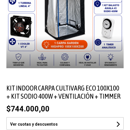
KIT INDOOR CARPA CULTIVARG ECO 100X100
+ KIT SODIO 400W + VENTILACIÓN + TIMMER
$744.000,00
Ver cuotas y descuentos