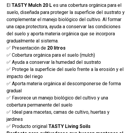
El
TASTY Mulch 20 L
es una cobertura orgánica para el
suelo, diseñada para proteger la superficie del sustrato y
complementar el manejo biológico del cultivo. Al formar
una capa protectora, ayuda a conservar las condiciones
del suelo y aporta materia orgánica que se incorpora
gradualmente al sistema.
✅ Presentación de
20 litros
✅ Cobertura orgánica para el suelo (mulch)
✅ Ayuda a conservar la humedad del sustrato
✅ Protege la superficie del suelo frente a la erosión y el
impacto del riego
✅ Aporta materia orgánica al descomponerse de forma
gradual
✅ Favorece un manejo biológico del cultivo y una
cobertura permanente del suelo
✅ Ideal para macetas, camas de cultivo, huertas y
jardines
✅ Producto original
TASTY Living Soils