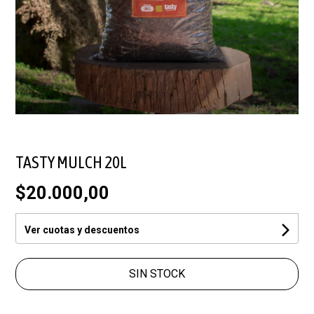
TASTY MULCH 20L
$20.000,00
Ver cuotas y descuentos
SIN STOCK