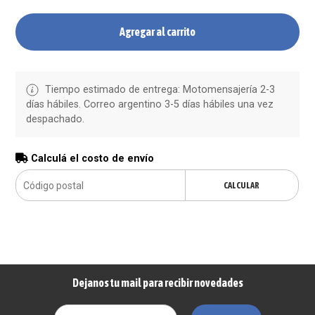
Agregar al carrito
Tiempo estimado de entrega: Motomensajería 2-3
días hábiles. Correo argentino 3-5 días hábiles una vez
despachado.
Calculá el costo de envío
CALCULAR
Dejanos tu mail para recibir novedades