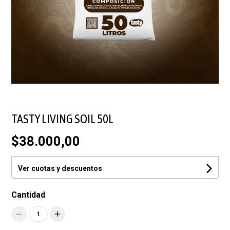
TASTY LIVING SOIL 50L
$38.000,00
Ver cuotas y descuentos
Cantidad
1