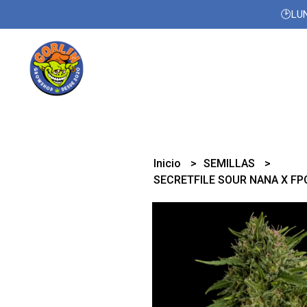
🕑LUN
Inicio
SEMILLAS
SECRETFILE SOUR NANA X FP