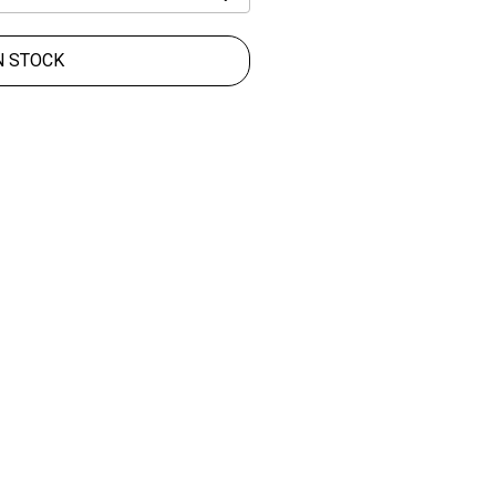
N STOCK