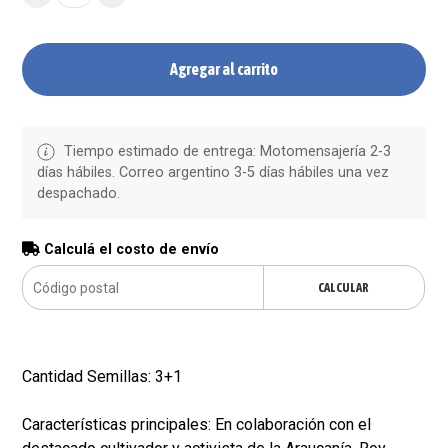
Agregar al carrito
Tiempo estimado de entrega: Motomensajería 2-3
días hábiles. Correo argentino 3-5 días hábiles una vez
despachado.
Calculá el costo de envío
CALCULAR
Cantidad Semillas: 3+1
Características principales: En colaboración con el