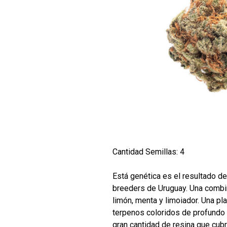
Cantidad Semillas: 4
Está genética es el resultado de
breeders de Uruguay. Una combi
limón, menta y limoiador. Una pl
terpenos coloridos de profundo 
gran cantidad de resina que cubr