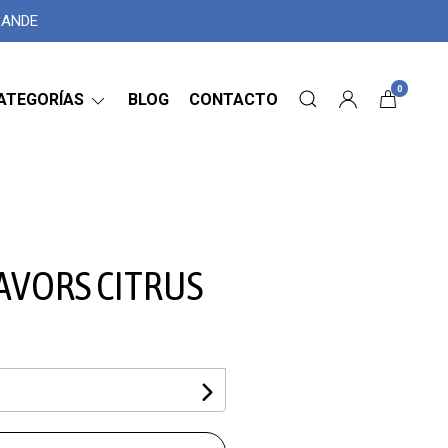
GRANDE
0
ATEGORÍAS
BLOG
CONTACTO
AVORS CITRUS