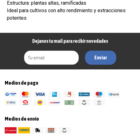
Estructura: plantas altas, ramificadas
Ideal para cultivos con alto rendimiento y extracciones
potentes
Dejanos tu mail para recibir novedades
Enviar
Medios de pago
Medios de envío