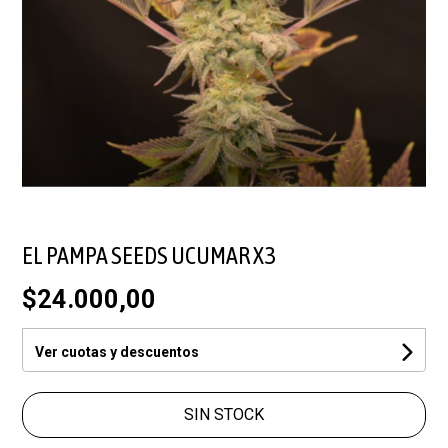
EL PAMPA SEEDS UCUMAR X3
$24.000,00
Ver cuotas y descuentos
SIN STOCK