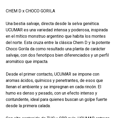
CHEM D x CHOCO GORILA
Una bestia salvaje, directa desde la selva genética.
UCUMAR es una variedad intensa y poderosa, inspirada
en el mítico monstruo argentino que habita los montes
del norte. Esta cruza entre la clásica Chem D y la potente
Choco Gorila da como resultado una planta de carácter
salvaje, con dos fenotipos bien diferenciados y un perfil
aromático que impacta.
Desde el primer contacto, UCUMAR se impone con
aromas ácidos, químicos y penetrantes, de esos que
llenan el ambiente y se impregnan en cada rincón. El
humo es denso y pesado, con un efecto intenso y
contundente, ideal para quienes buscan un golpe fuerte
desde la primera calada.