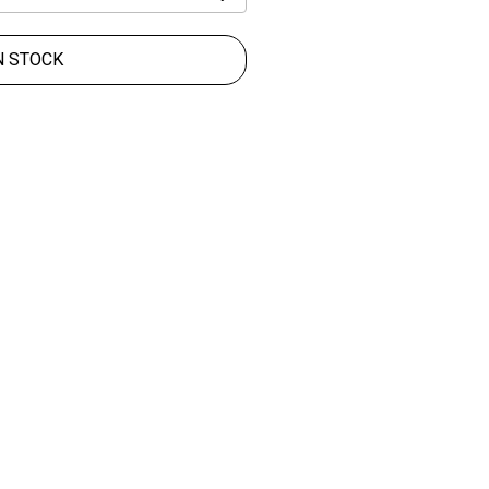
N STOCK