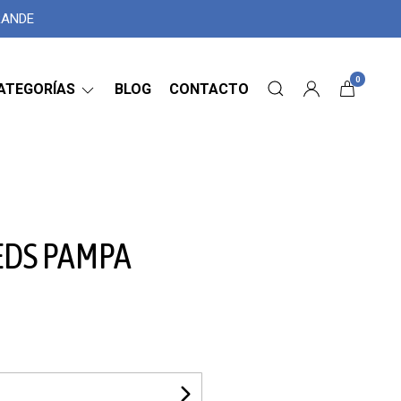
GRANDE
0
ATEGORÍAS
BLOG
CONTACTO
EDS PAMPA