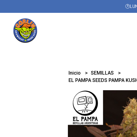
🕑LUN
Inicio
SEMILLAS
EL PAMPA SEEDS PAMPA KUS