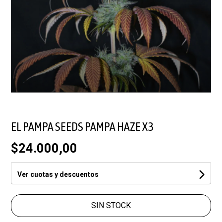
EL PAMPA SEEDS PAMPA HAZE X3
$24.000,00
Ver cuotas y descuentos
SIN STOCK