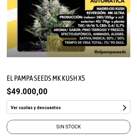
EL PAMPA SEEDS MK KUSH X5
$49.000,00
Ver cuotas y descuentos
SIN STOCK