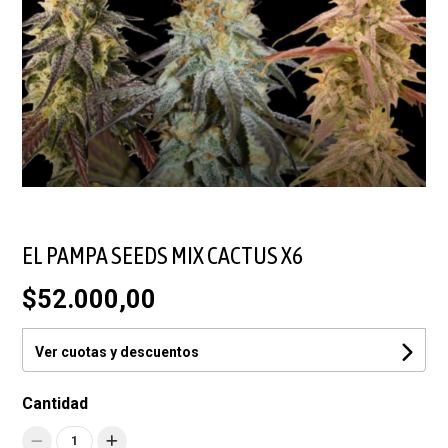
EL PAMPA SEEDS MIX CACTUS X6
$52.000,00
Ver cuotas y descuentos
Cantidad
1