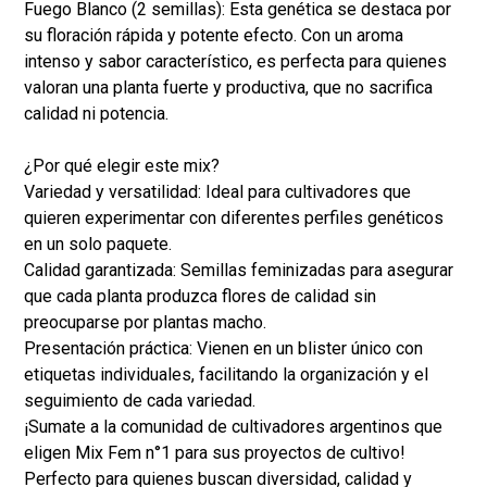
Fuego Blanco (2 semillas): Esta genética se destaca por
su floración rápida y potente efecto. Con un aroma
intenso y sabor característico, es perfecta para quienes
valoran una planta fuerte y productiva, que no sacrifica
calidad ni potencia.
¿Por qué elegir este mix?
Variedad y versatilidad: Ideal para cultivadores que
quieren experimentar con diferentes perfiles genéticos
en un solo paquete.
Calidad garantizada: Semillas feminizadas para asegurar
que cada planta produzca flores de calidad sin
preocuparse por plantas macho.
Presentación práctica: Vienen en un blister único con
etiquetas individuales, facilitando la organización y el
seguimiento de cada variedad.
¡Sumate a la comunidad de cultivadores argentinos que
eligen Mix Fem n°1 para sus proyectos de cultivo!
Perfecto para quienes buscan diversidad, calidad y