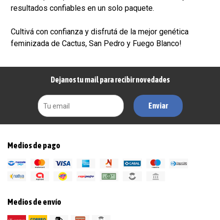
resultados confiables en un solo paquete.
Cultivá con confianza y disfrutá de la mejor genética
feminizada de Cactus, San Pedro y Fuego Blanco!
Dejanos tu mail para recibir novedades
Enviar
Medios de pago
Medios de envío