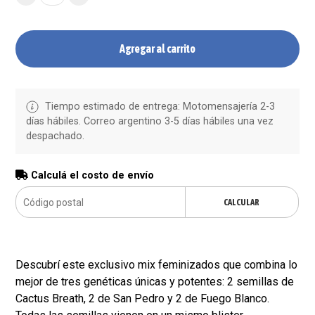
Agregar al carrito
Tiempo estimado de entrega: Motomensajería 2-3
días hábiles. Correo argentino 3-5 días hábiles una vez
despachado.
Calculá el costo de envío
CALCULAR
Descubrí este exclusivo mix feminizados que combina lo
mejor de tres genéticas únicas y potentes: 2 semillas de
Cactus Breath, 2 de San Pedro y 2 de Fuego Blanco.