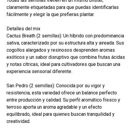
Todas las semillas vienen en un mismo blister,
claramente etiquetadas para que puedas identificarlas
fácilmente y elegir la que prefieras plantar.
Detalles del mix
Cactus Breath (2 semillas): Un híbrido con predominancia
sativa, caracterizado por su estructura alta y aireada. Sus
cogollos alargados y resinosos desprenden aromas
exóticos y un sabor disruptivo que combina frutas ácidas
y notas cítricas, ideal para cultivadores que buscan una
experiencia sensorial diferente.
San Pedro (2 semillas): Conocida por su vigor y
resistencia, esta variedad ofrece un balance perfecto
entre producción y calidad. Su perfil aromático fresco y
terroso aporta un aroma agradable y un efecto
equilibrado, ideal para quienes buscan tranquilidad y
creatividad.