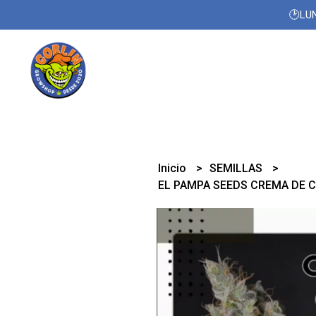
🕑LUN
Inicio
SEMILLAS
EL PAMPA SEEDS CREMA DE 