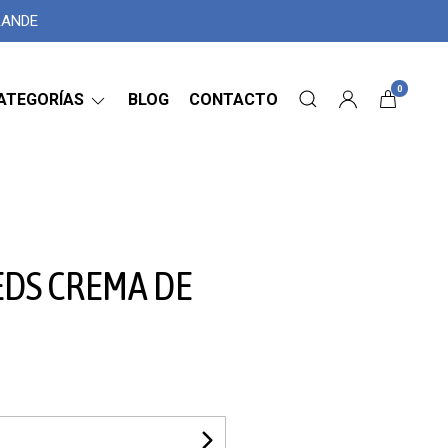
GRANDE
0
ATEGORÍAS
BLOG
CONTACTO
EDS CREMA DE