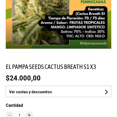
EL PAMPA SEEDS CACTUS BREATH S1 X3
$24.000,00
Ver cuotas y descuentos
Cantidad
1