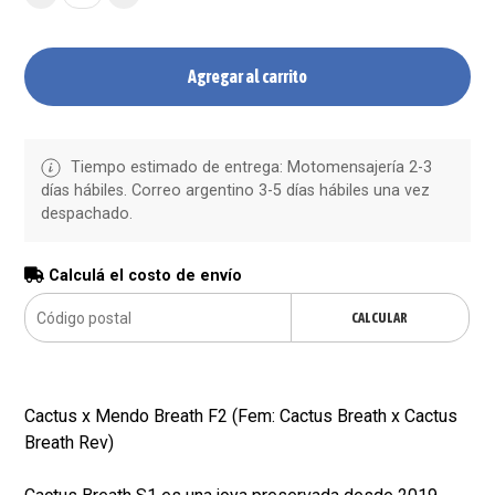
Agregar al carrito
Tiempo estimado de entrega: Motomensajería 2-3
días hábiles. Correo argentino 3-5 días hábiles una vez
despachado.
Calculá el costo de envío
CALCULAR
Cactus x Mendo Breath F2 (Fem: Cactus Breath x Cactus
Breath Rev)