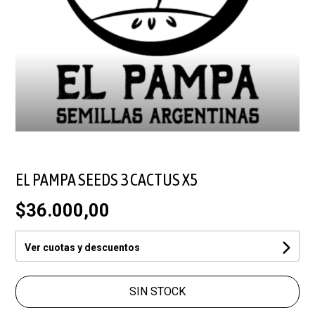
EL PAMPA SEEDS 3 CACTUS X5
$36.000,00
Ver cuotas y descuentos
SIN STOCK