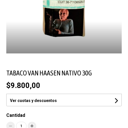
TABACO VAN HAASEN NATIVO 30G
$9.800,00
Ver cuotas y descuentos
Cantidad
1