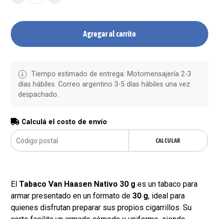
Agregar al carrito
Tiempo estimado de entrega: Motomensajería 2-3
días hábiles. Correo argentino 3-5 días hábiles una vez
despachado.
Calculá el costo de envío
CALCULAR
El
Tabaco Van Haasen Nativo 30 g
es un tabaco para
armar presentado en un formato de
30 g
, ideal para
quienes disfrutan preparar sus propios cigarrillos. Su