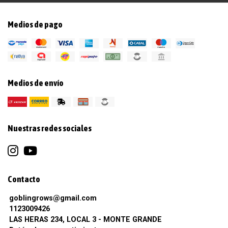
Medios de pago
Medios de envío
Nuestras redes sociales
Contacto
goblingrows@gmail.com
1123009426
LAS HERAS 234, LOCAL 3 - MONTE GRANDE