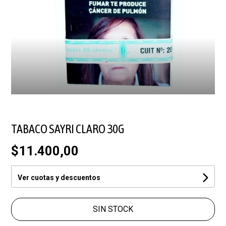
TABACO SAYRI CLARO 30G
$11.400,00
Ver cuotas y descuentos
SIN STOCK