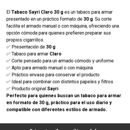
El
Tabaco Sayri Claro 30 g
es un tabaco para armar
presentado en un práctico formato de
30 g
. Su corte
facilita el armado manual o con máquina, ofreciendo una
opción cómoda para quienes prefieren preparar sus
propios cigarrillos.
✅ Presentación de
30 g
✅ Tabaco para armar
Claro
✅ Corte pensado para un armado cómodo y uniforme
✅ Apto para armado manual o con máquina
✅ Práctico envase para conservar el producto
✅ Ideal para combinar con distintos papeles y filtros
✅ Producto original
Sayri
Perfecto para quienes buscan un tabaco para armar
en formato de 30 g, práctico para el uso diario y
compatible con diferentes estilos de armado.