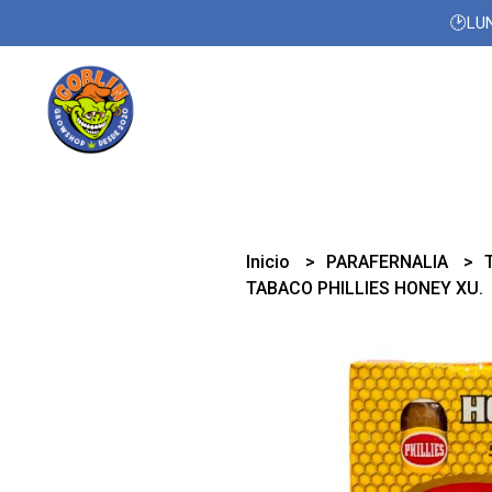
🕑LUN
Inicio
PARAFERNALIA
TABACO PHILLIES HONEY XU.