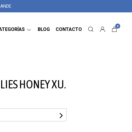
GRANDE
0
ATEGORÍAS
BLOG
CONTACTO
LIES HONEY XU.