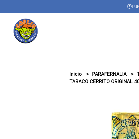
🕑LUN
Inicio
PARAFERNALIA
TABACO CERRITO ORIGINAL 4