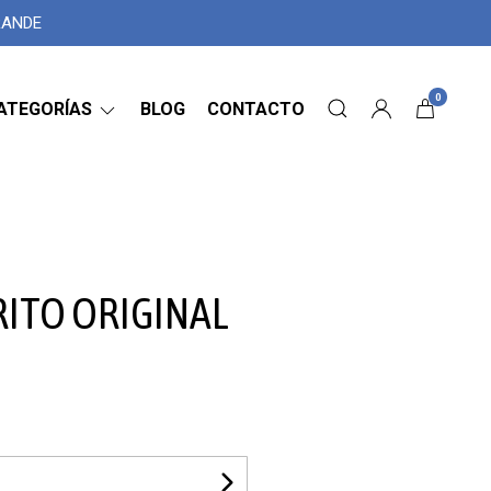
GRANDE
0
ATEGORÍAS
BLOG
CONTACTO
RITO ORIGINAL