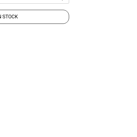
N STOCK