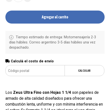
Agregar al carrito
Tiempo estimado de entrega: Motomensajería 2-3
días hábiles. Correo argentino 3-5 días hábiles una vez
despachado.
Calculá el costo de envío
CALCULAR
Los
Zeus Ultra Fino con Hojas 1 1/4
son papeles de
armado de alta calidad diseñados para ofrecer una
combustión lenta, uniforme y con mínima interferencia en