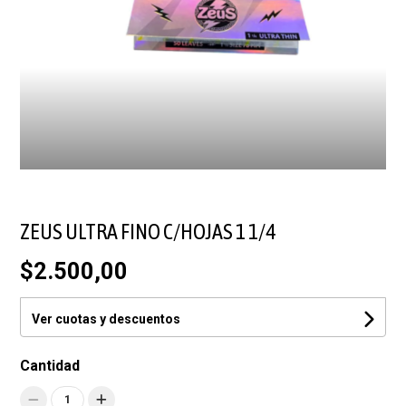
ZEUS ULTRA FINO C/HOJAS 1 1/4
$2.500,00
Ver cuotas y descuentos
Cantidad
1