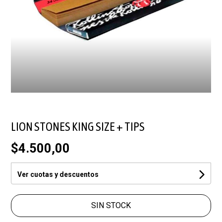
LION STONES KING SIZE + TIPS
$4.500,00
Ver cuotas y descuentos
SIN STOCK