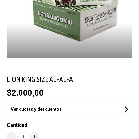
LION KING SIZE ALFALFA
$2.000,00
Ver cuotas y descuentos
Cantidad
1