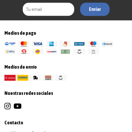
Enviar
Medios de pago
Medios de envío
Nuestras redes sociales
Contacto