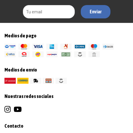
Enviar
Medios de pago
Medios de envío
Nuestras redes sociales
Contacto