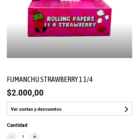
FUMANCHU STRAWBERRY 1 1/4
$2.000,00
Ver cuotas y descuentos
Cantidad
1