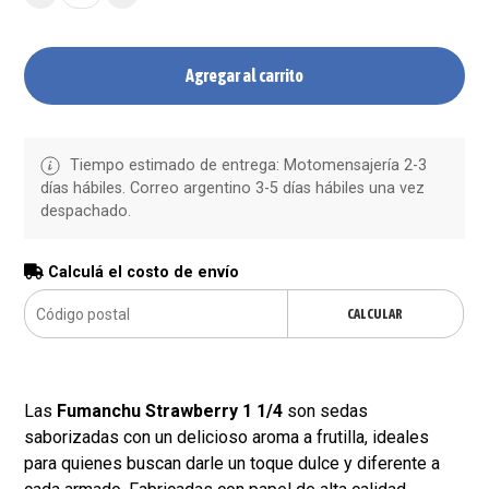
Agregar al carrito
Tiempo estimado de entrega: Motomensajería 2-3
días hábiles. Correo argentino 3-5 días hábiles una vez
despachado.
Calculá el costo de envío
CALCULAR
Las
Fumanchu Strawberry 1 1/4
son sedas
saborizadas con un delicioso aroma a frutilla, ideales
para quienes buscan darle un toque dulce y diferente a