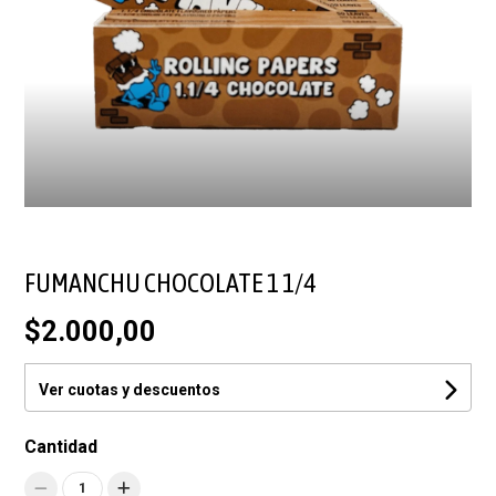
FUMANCHU CHOCOLATE 1 1/4
$2.000,00
Ver cuotas y descuentos
Cantidad
1