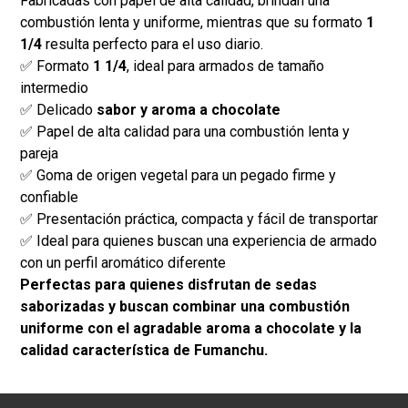
Fabricadas con papel de alta calidad, brindan una
combustión lenta y uniforme, mientras que su formato
1
1/4
resulta perfecto para el uso diario.
✅ Formato
1 1/4
, ideal para armados de tamaño
intermedio
✅ Delicado
sabor y aroma a chocolate
✅ Papel de alta calidad para una combustión lenta y
pareja
✅ Goma de origen vegetal para un pegado firme y
confiable
✅ Presentación práctica, compacta y fácil de transportar
✅ Ideal para quienes buscan una experiencia de armado
con un perfil aromático diferente
Perfectas para quienes disfrutan de sedas
saborizadas y buscan combinar una combustión
uniforme con el agradable aroma a chocolate y la
calidad característica de Fumanchu.