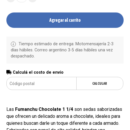
Agregar al carrito
Tiempo estimado de entrega: Motomensajería 2-3
días hábiles. Correo argentino 3-5 días hábiles una vez
despachado.
Calculá el costo de envío
CALCULAR
Las
Fumanchu Chocolate 1 1/4
son sedas saborizadas
que ofrecen un delicado aroma a chocolate, ideales para
quienes buscan darle un toque diferente a cada armado.