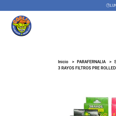
🕑LUN
Inicio
PARAFERNALIA
3 RAYOS FILTROS PRE ROLLED