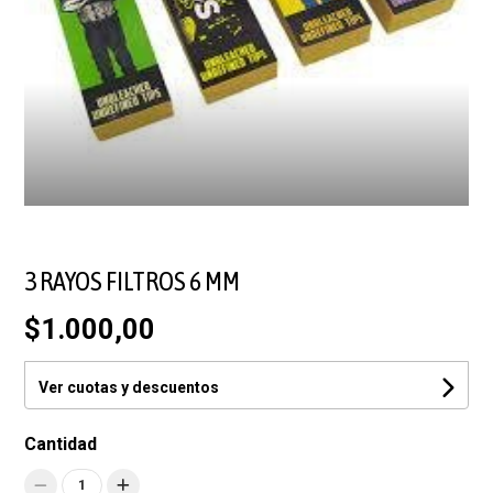
3 RAYOS FILTROS 6 MM
$1.000,00
Ver cuotas y descuentos
Cantidad
1