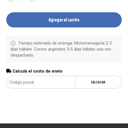
Agregar al carrito
Tiempo estimado de entrega: Motomensajería 2-3
días hábiles. Correo argentino 3-5 días hábiles una vez
despachado.
Calculá el costo de envío
CALCULAR