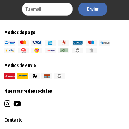
Enviar
Medios de pago
Medios de envío
Nuestras redes sociales
Contacto