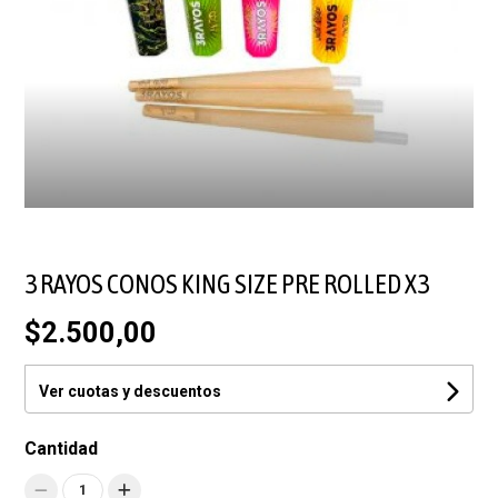
3 RAYOS CONOS KING SIZE PRE ROLLED X3
$2.500,00
Ver cuotas y descuentos
Cantidad
1