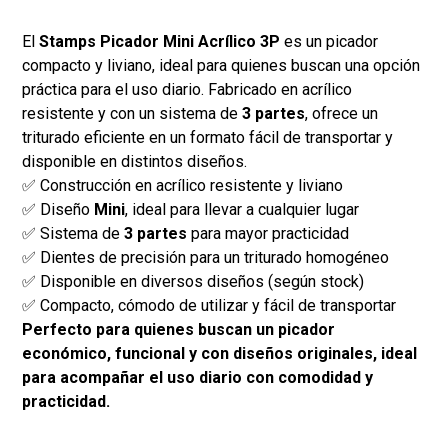
El
Stamps Picador Mini Acrílico 3P
es un picador
compacto y liviano, ideal para quienes buscan una opción
práctica para el uso diario. Fabricado en acrílico
resistente y con un sistema de
3 partes
, ofrece un
triturado eficiente en un formato fácil de transportar y
disponible en distintos diseños.
✅ Construcción en acrílico resistente y liviano
✅ Diseño
Mini
, ideal para llevar a cualquier lugar
✅ Sistema de
3 partes
para mayor practicidad
✅ Dientes de precisión para un triturado homogéneo
✅ Disponible en diversos diseños (según stock)
✅ Compacto, cómodo de utilizar y fácil de transportar
Perfecto para quienes buscan un picador
económico, funcional y con diseños originales, ideal
para acompañar el uso diario con comodidad y
practicidad.