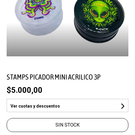
STAMPS PICADOR MINI ACRILICO 3P
$5.000,00
Ver cuotas y descuentos
SIN STOCK