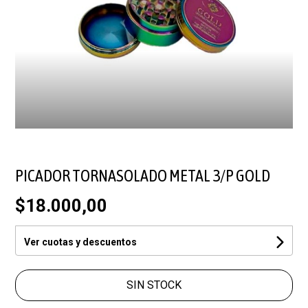
PICADOR TORNASOLADO METAL 3/P GOLD
$18.000,00
Ver cuotas y descuentos
SIN STOCK