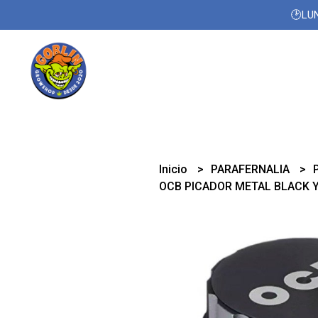
🕑LUN
Inicio
PARAFERNALIA
OCB PICADOR METAL BLACK Y 