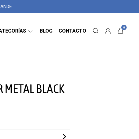
GRANDE
0
ATEGORÍAS
BLOG
CONTACTO
R METAL BLACK