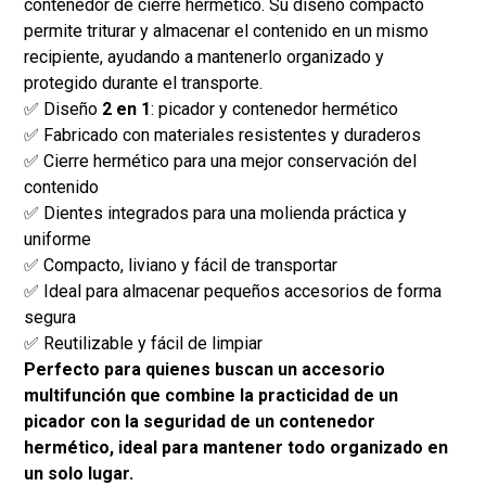
contenedor de cierre hermético. Su diseño compacto
permite triturar y almacenar el contenido en un mismo
recipiente, ayudando a mantenerlo organizado y
protegido durante el transporte.
✅ Diseño
2 en 1
: picador y contenedor hermético
✅ Fabricado con materiales resistentes y duraderos
✅ Cierre hermético para una mejor conservación del
contenido
✅ Dientes integrados para una molienda práctica y
uniforme
✅ Compacto, liviano y fácil de transportar
✅ Ideal para almacenar pequeños accesorios de forma
segura
✅ Reutilizable y fácil de limpiar
Perfecto para quienes buscan un accesorio
multifunción que combine la practicidad de un
picador con la seguridad de un contenedor
hermético, ideal para mantener todo organizado en
un solo lugar.