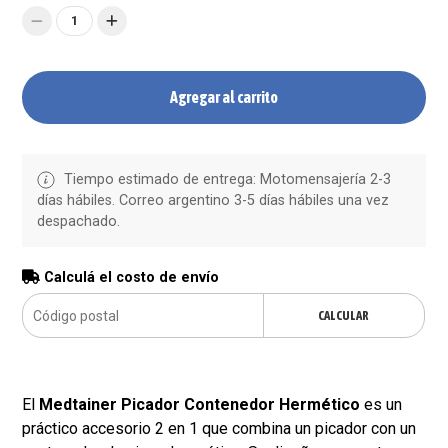
1
Agregar al carrito
Tiempo estimado de entrega: Motomensajería 2-3
días hábiles. Correo argentino 3-5 días hábiles una vez
despachado.
Calculá el costo de envío
CALCULAR
El
Medtainer Picador Contenedor Hermético
es un
práctico accesorio 2 en 1 que combina un picador con un