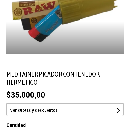
MED TAINER PICADOR CONTENEDOR
HERMETICO
$35.000,00
Ver cuotas y descuentos
Cantidad