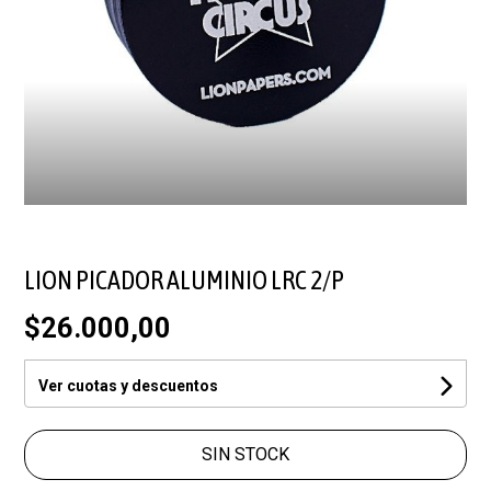
LION PICADOR ALUMINIO LRC 2/P
$26.000,00
Ver cuotas y descuentos
SIN STOCK