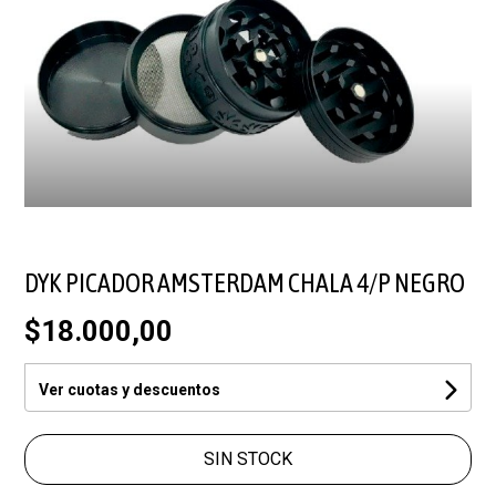
DYK PICADOR AMSTERDAM CHALA 4/P NEGRO
$18.000,00
Ver cuotas y descuentos
SIN STOCK