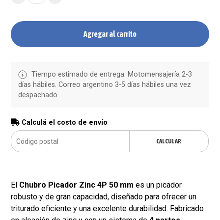
Agregar al carrito
Tiempo estimado de entrega: Motomensajería 2-3
días hábiles. Correo argentino 3-5 días hábiles una vez
despachado.
Calculá el costo de envío
CALCULAR
El
Chubro Picador Zinc 4P 50 mm
es un picador
robusto y de gran capacidad, diseñado para ofrecer un
triturado eficiente y una excelente durabilidad. Fabricado