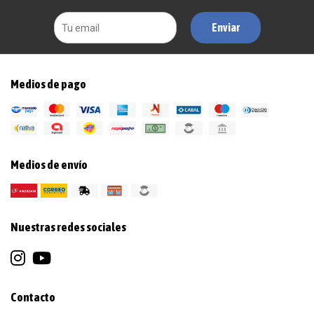
Enviar
Medios de pago
Medios de envío
Nuestras redes sociales
Contacto