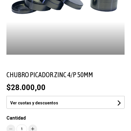
CHUBRO PICADOR ZINC 4/P 50MM
$28.000,00
Ver cuotas y descuentos
Cantidad
1