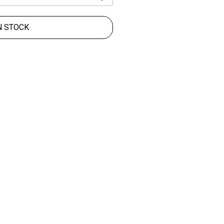
N STOCK