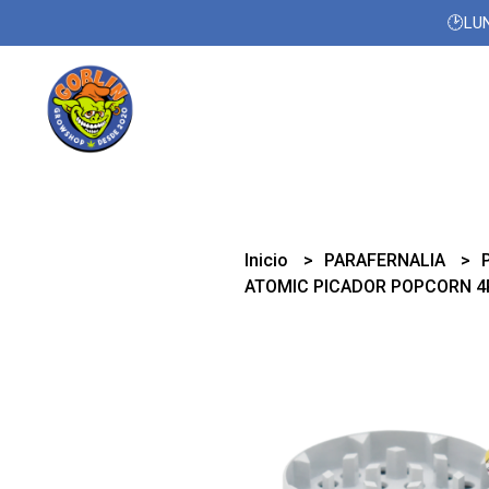
🕑LUN
Inicio
PARAFERNALIA
ATOMIC PICADOR POPCORN 4