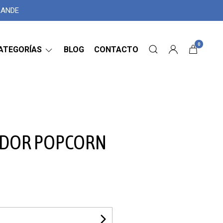
GRANDE
0
ATEGORÍAS
BLOG
CONTACTO
ADOR POPCORN