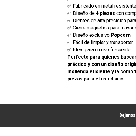
✅ Fabricado en metal resistente
✅ Diseño de
4 piezas
con compa
✅ Dientes de alta precisión par
✅ Cierre magnético para mayor
✅ Diseño exclusivo
Popcorn
✅ Fácil de limpiar y transportar
✅ Ideal para un uso frecuente
Perfecto para quienes buscan
práctico y con un diseño origi
molienda eficiente y la comod
piezas para el uso diario.
Dejanos 