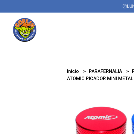
🕑LUN
Inicio
PARAFERNALIA
ATOMIC PICADOR MINI METAL