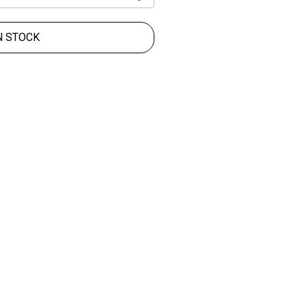
N STOCK